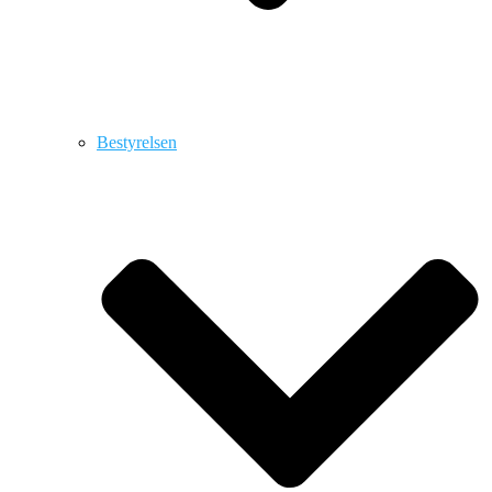
Bestyrelsen