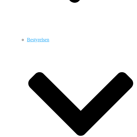
Bestyrelsen