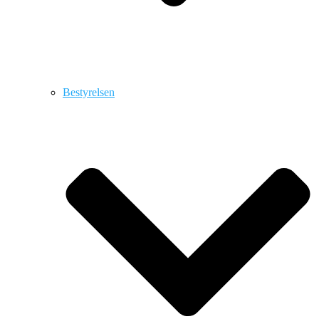
Bestyrelsen